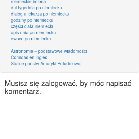
niemieckie imiona
dni tygodnia po niemiecku
dialog u lekarza po niemiecku
godziny po niemiecku
części ciała niemiecki
opis dnia po niemiecku
owoce po niemiecku
Astronomia – podstawowe wiadomości
Comidas en inglés
Stolice państw Ameryki Południowej
Musisz się zalogować, by móc napisać
komentarz.