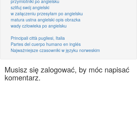
przymiotniki po angielsku
szlifuj swój angielski
w załączeniu przesyłam po angielsku
matura ustna angielski opis obrazka
wady człowieka po angielsku
Principali città pugliesi, Italia
Partes del cuerpo humano en inglés
Najważniejsze czasowniki w języku norweskim
Musisz się zalogować, by móc napisać
komentarz.