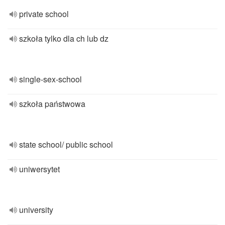
private school
szkoła tylko dla ch lub dz
single-sex-school
szkoła państwowa
state school/ public school
uniwersytet
university