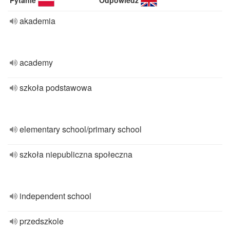
Pytanie
Odpowiedź
akademia
academy
szkoła podstawowa
elementary school/primary school
szkoła niepubliczna społeczna
independent school
przedszkole