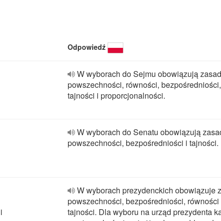
Odpowiedź
W wyborach do Sejmu obowiązują zasad
powszechności, równości, bezpośredniości,
tajności i proporcjonalności.
W wyborach do Senatu obowiązują zasa
powszechności, bezpośredniości i tajności.
W wyborach prezydenckich obowiązuje 
powszechności, bezpośredniości, równości 
i
tajności. Dla wyboru na urząd prezydenta k