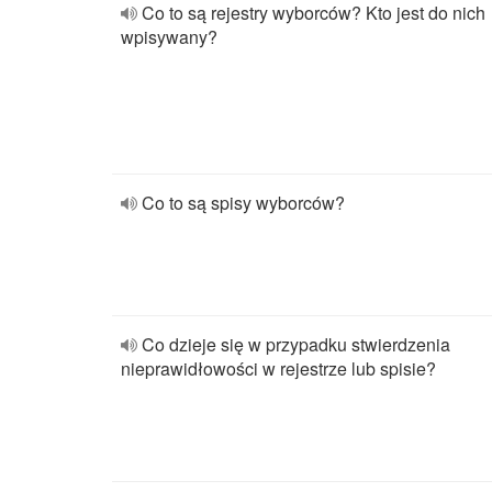
Co to są rejestry wyborców? Kto jest do nich
wpisywany?
Co to są spisy wyborców?
Co dzieje się w przypadku stwierdzenia
nieprawidłowości w rejestrze lub spisie?