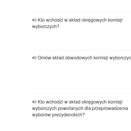
Kto wchodzi w skład okręgowych komisji
wyborczych?
Omów skład obwodowych komisji wyborczyc
Kto wchodzi w skład okręgowych komisji
wyborczych powołanych dla przeprowadzenia
wyborów prezydenckich?