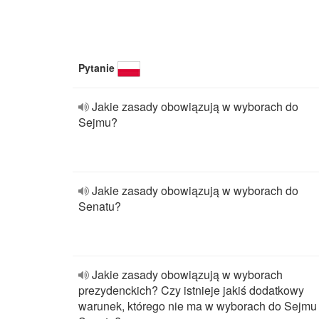
Pytanie
Jakie zasady obowiązują w wyborach do
Sejmu?
Jakie zasady obowiązują w wyborach do
Senatu?
Jakie zasady obowiązują w wyborach
prezydenckich? Czy istnieje jakiś dodatkowy
warunek, którego nie ma w wyborach do Sejmu 