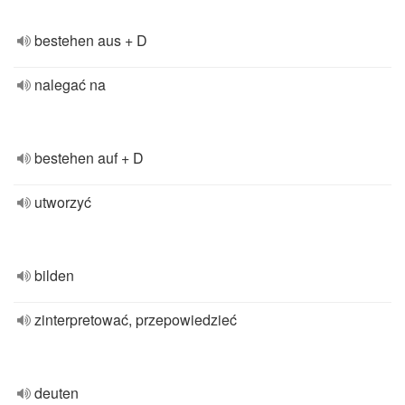
bestehen aus + D
nalegać na
bestehen auf + D
utworzyć
bilden
zinterpretować, przepowiedzieć
deuten