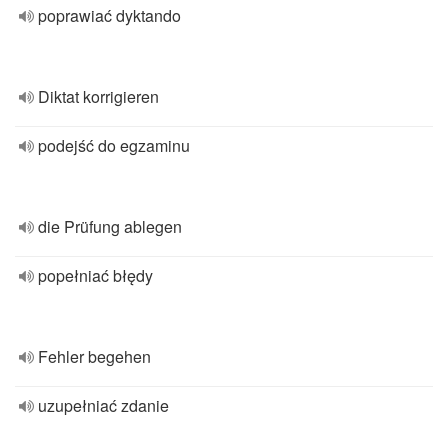
poprawiać dyktando
Diktat korrigieren
podejść do egzaminu
die Prüfung ablegen
popełniać błędy
Fehler begehen
uzupełniać zdanie