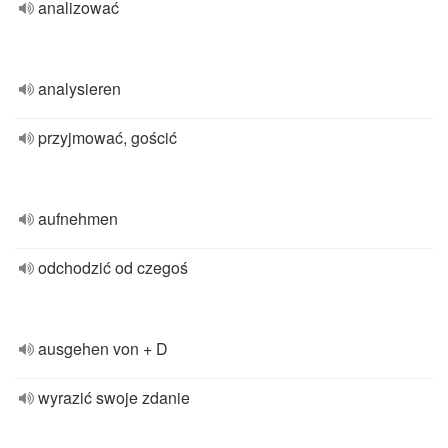
analizować
analysieren
przyjmować, gościć
aufnehmen
odchodzić od czegoś
ausgehen von + D
wyrazić swoje zdanie