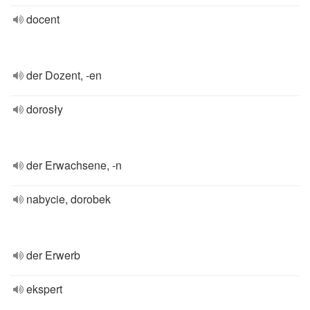
docent
der Dozent, -en
dorosły
der Erwachsene, -n
nabycie, dorobek
der Erwerb
ekspert