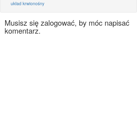
układ krwionośny
Musisz się zalogować, by móc napisać
komentarz.