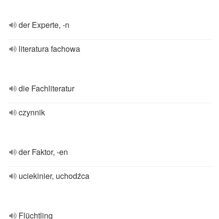
der Experte, -n
literatura fachowa
die Fachliteratur
czynnik
der Faktor, -en
uciekinier, uchodźca
Flüchtling