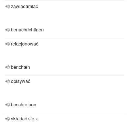
zawiadamiać
benachrichtigen
relacjonować
berichten
opisywać
beschreiben
składać się z