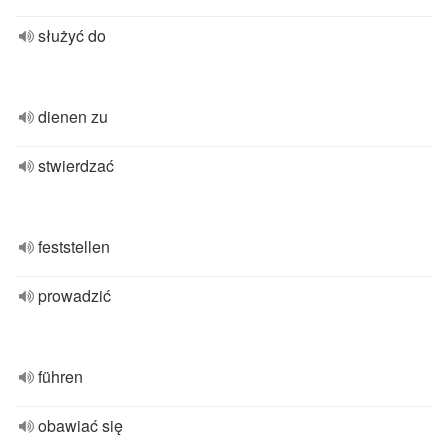
służyć do
dienen zu
stwierdzać
feststellen
prowadzić
führen
obawiać się