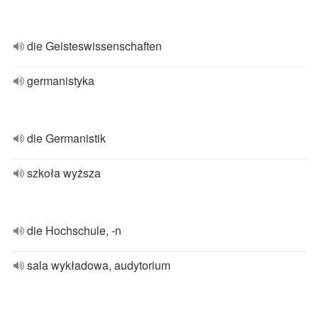
die Geisteswissenschaften
germanistyka
die Germanistik
szkoła wyższa
die Hochschule, -n
sala wykładowa, audytorium