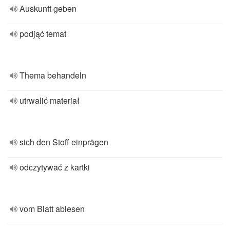
Auskunft geben
podjąć temat
Thema behandeln
utrwalić materiał
sich den Stoff einprägen
odczytywać z kartki
vom Blatt ablesen