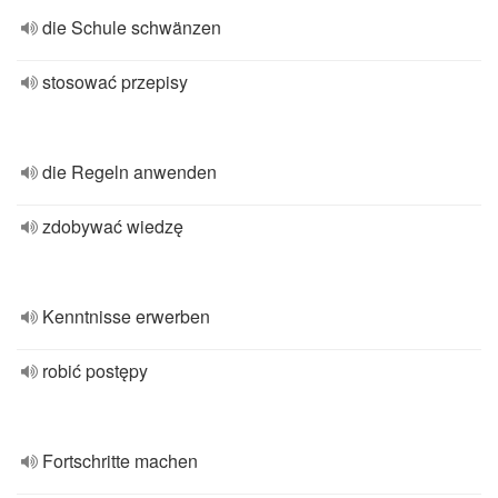
die Schule schwänzen
stosować przepisy
die Regeln anwenden
zdobywać wiedzę
Kenntnisse erwerben
robić postępy
Fortschritte machen