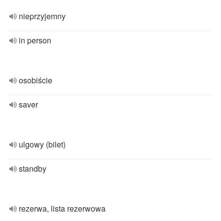
nieprzyjemny
in person
osobiście
saver
ulgowy (bilet)
standby
rezerwa, lista rezerwowa