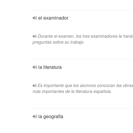
el examinador
Durante el examen, los tres examinadores le hará
preguntas sobre su trabajo.
la literatura
Es importante que los alumnos conozcan las obra
más importantes de la literatura española.
la geografía