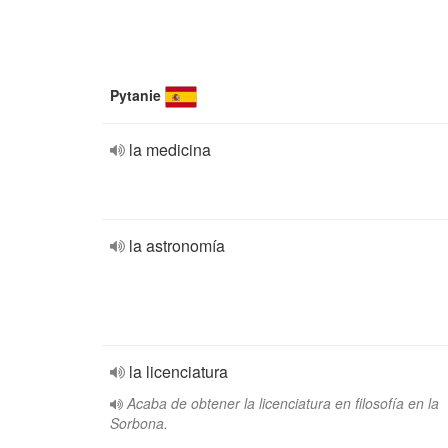
Pytanie
la medicina
la astronomía
la licenciatura
Acaba de obtener la licenciatura en filosofía en la
Sorbona.