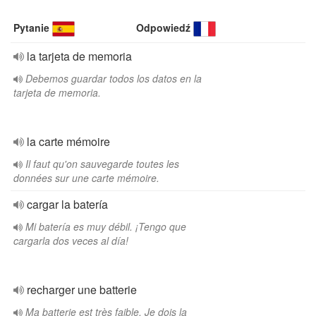
Pytanie
Odpowiedź
la tarjeta de memoria
Debemos guardar todos los datos en la
tarjeta de memoria.
la carte mémoire
Il faut qu'on sauvegarde toutes les
données sur une carte mémoire.
cargar la batería
Mi batería es muy débil. ¡Tengo que
cargarla dos veces al día!
recharger une batterie
Ma batterie est très faible. Je dois la