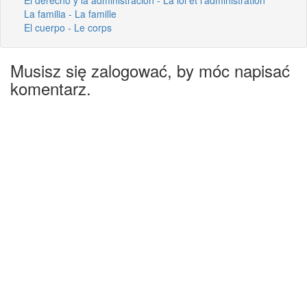
La familia - La famille
El cuerpo - Le corps
Musisz się zalogować, by móc napisać
komentarz.