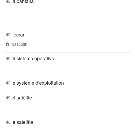
la pantalla
l'écran
masculin
el sistema operativo
le système d'exploitation
el satélite
le satellite