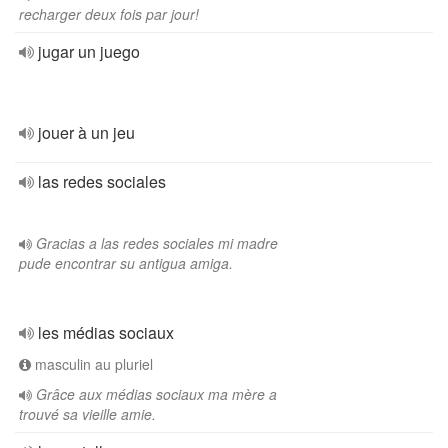
recharger deux fois par jour!
jugar un juego
jouer à un jeu
las redes sociales
Gracias a las redes sociales mi madre
pude encontrar su antigua amiga.
les médias sociaux
masculin au pluriel
Grâce aux médias sociaux ma mère a
trouvé sa vieille amie.