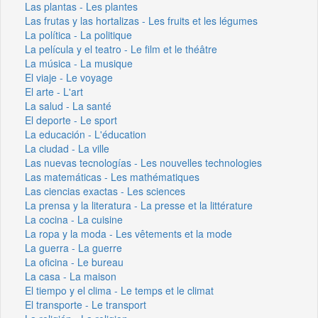
Las plantas - Les plantes
Las frutas y las hortalizas - Les fruits et les légumes
La política - La politique
La película y el teatro - Le film et le théâtre
La música - La musique
El viaje - Le voyage
El arte - L'art
La salud - La santé
El deporte - Le sport
La educación - L'éducation
La ciudad - La ville
Las nuevas tecnologías - Les nouvelles technologies
Las matemáticas - Les mathématiques
Las ciencias exactas - Les sciences
La prensa y la literatura - La presse et la littérature
La cocina - La cuisine
La ropa y la moda - Les vêtements et la mode
La guerra - La guerre
La oficina - Le bureau
La casa - La maison
El tiempo y el clima - Le temps et le climat
El transporte - Le transport