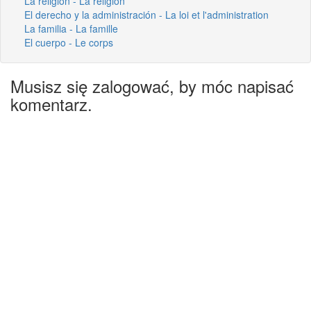
La religión - La religion
El derecho y la administración - La loi et l'administration
La familia - La famille
El cuerpo - Le corps
Musisz się zalogować, by móc napisać
komentarz.