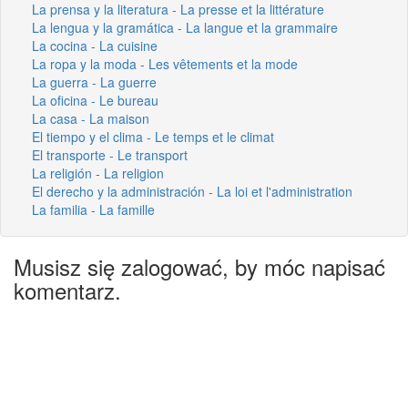
La prensa y la literatura - La presse et la littérature
La lengua y la gramática - La langue et la grammaire
La cocina - La cuisine
La ropa y la moda - Les vêtements et la mode
La guerra - La guerre
La oficina - Le bureau
La casa - La maison
El tiempo y el clima - Le temps et le climat
El transporte - Le transport
La religión - La religion
El derecho y la administración - La loi et l'administration
La familia - La famille
Musisz się zalogować, by móc napisać
komentarz.