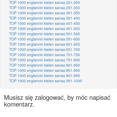
TOP 1000 englannin kielen sanaa 201-250
TOP 1000 englannin kielen sanaa 251-300
TOP 1000 englannin kielen sanaa 301-350
TOP 1000 englannin kielen sanaa 351-400
TOP 1000 englannin kielen sanaa 401-450
TOP 1000 englannin kielen sanaa 451-500
TOP 1000 englannin kielen sanaa 501-550
TOP 1000 englannin kielen sanaa 551-600
TOP 1000 englannin kielen sanaa 601-650
TOP 1000 englannin kielen sanaa 651-700
TOP 1000 englannin kielen sanaa 701-750
TOP 1000 englannin kielen sanaa 751-800
TOP 1000 englannin kielen sanaa 801-850
TOP 1000 englannin kielen sanaa 851-900
TOP 1000 englannin kielen sanaa 901-950
TOP 1000 englannin kielen sanaa 951-1000
Musisz się zalogować, by móc napisać
komentarz.