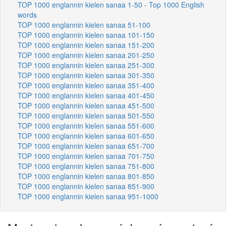
TOP 1000 englannin kielen sanaa 1-50 - Top 1000 English
words
TOP 1000 englannin kielen sanaa 51-100
TOP 1000 englannin kielen sanaa 101-150
TOP 1000 englannin kielen sanaa 151-200
TOP 1000 englannin kielen sanaa 201-250
TOP 1000 englannin kielen sanaa 251-300
TOP 1000 englannin kielen sanaa 301-350
TOP 1000 englannin kielen sanaa 351-400
TOP 1000 englannin kielen sanaa 401-450
TOP 1000 englannin kielen sanaa 451-500
TOP 1000 englannin kielen sanaa 501-550
TOP 1000 englannin kielen sanaa 551-600
TOP 1000 englannin kielen sanaa 601-650
TOP 1000 englannin kielen sanaa 651-700
TOP 1000 englannin kielen sanaa 701-750
TOP 1000 englannin kielen sanaa 751-800
TOP 1000 englannin kielen sanaa 801-850
TOP 1000 englannin kielen sanaa 851-900
TOP 1000 englannin kielen sanaa 951-1000