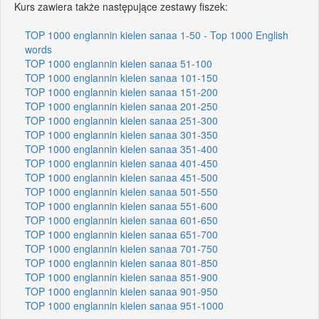
Kurs zawiera także następujące zestawy fiszek:
TOP 1000 englannin kielen sanaa 1-50 - Top 1000 English
words
TOP 1000 englannin kielen sanaa 51-100
TOP 1000 englannin kielen sanaa 101-150
TOP 1000 englannin kielen sanaa 151-200
TOP 1000 englannin kielen sanaa 201-250
TOP 1000 englannin kielen sanaa 251-300
TOP 1000 englannin kielen sanaa 301-350
TOP 1000 englannin kielen sanaa 351-400
TOP 1000 englannin kielen sanaa 401-450
TOP 1000 englannin kielen sanaa 451-500
TOP 1000 englannin kielen sanaa 501-550
TOP 1000 englannin kielen sanaa 551-600
TOP 1000 englannin kielen sanaa 601-650
TOP 1000 englannin kielen sanaa 651-700
TOP 1000 englannin kielen sanaa 701-750
TOP 1000 englannin kielen sanaa 801-850
TOP 1000 englannin kielen sanaa 851-900
TOP 1000 englannin kielen sanaa 901-950
TOP 1000 englannin kielen sanaa 951-1000