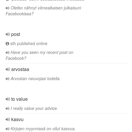
Oletko nähnyt viimeaikaisen julkaisuni
Facebookissa?
post
sth published online
Have you seen my recent post on
Facebook?
arvostaa
Arvostan neuvojasi todella.
to value
I really value your advice.
kasvu
Kirjojen myynnissä on ollut kasvua.