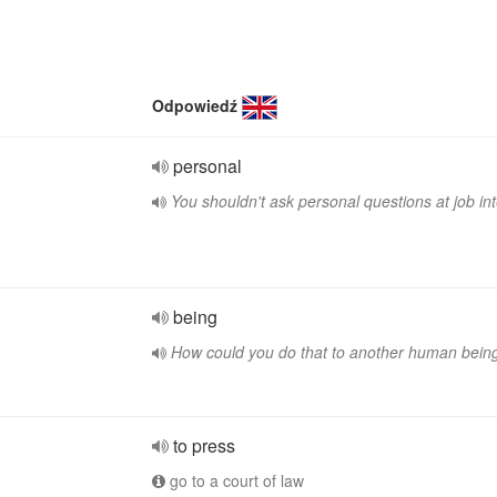
Odpowiedź
personal
You shouldn't ask personal questions at job in
being
How could you do that to another human bein
to press
go to a court of law