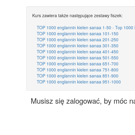
Kurs zawiera także następujące zestawy fiszek:
TOP 1000 englannin kielen sanaa 1-50 - Top 1000 
TOP 1000 englannin kielen sanaa 101-150
TOP 1000 englannin kielen sanaa 201-250
TOP 1000 englannin kielen sanaa 301-350
TOP 1000 englannin kielen sanaa 401-450
TOP 1000 englannin kielen sanaa 501-550
TOP 1000 englannin kielen sanaa 651-700
TOP 1000 englannin kielen sanaa 751-800
TOP 1000 englannin kielen sanaa 851-900
TOP 1000 englannin kielen sanaa 951-1000
Musisz się zalogować, by móc n