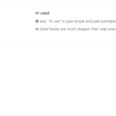
used
also: "to use" in past simple and past participle
Used books are much cheaper than new ones