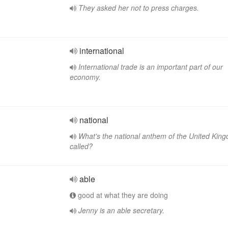
They asked her not to press charges.
international
International trade is an important part of our
economy.
national
What's the national anthem of the United Kin
called?
able
good at what they are doing
Jenny is an able secretary.