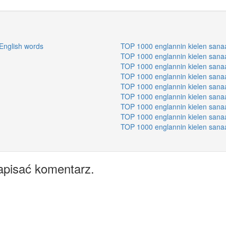
English words
TOP 1000 englannin kielen sana
TOP 1000 englannin kielen sana
TOP 1000 englannin kielen sana
TOP 1000 englannin kielen sana
TOP 1000 englannin kielen sana
TOP 1000 englannin kielen sana
TOP 1000 englannin kielen sana
TOP 1000 englannin kielen sana
TOP 1000 englannin kielen sana
apisać komentarz.