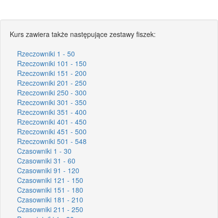
Kurs zawiera także następujące zestawy fiszek:
Rzeczowniki 1 - 50
Rzeczowniki 101 - 150
Rzeczowniki 151 - 200
Rzeczowniki 201 - 250
Rzeczowniki 250 - 300
Rzeczowniki 301 - 350
Rzeczowniki 351 - 400
Rzeczowniki 401 - 450
Rzeczowniki 451 - 500
Rzeczowniki 501 - 548
Czasowniki 1 - 30
Czasowniki 31 - 60
Czasowniki 91 - 120
Czasowniki 121 - 150
Czasowniki 151 - 180
Czasowniki 181 - 210
Czasowniki 211 - 250