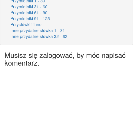
Przymiotniki 1 - 30
Przymiotniki 31 - 60
Przymiotniki 61 - 90
Przymiotniki 91 - 125
Przysłówki i inne
Inne przydatne słówka 1 - 31
Inne przydatne słówka 32 - 62
Musisz się zalogować, by móc napisać
komentarz.