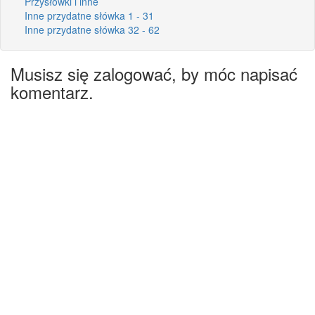
Przysłówki i inne
Inne przydatne słówka 1 - 31
Inne przydatne słówka 32 - 62
Musisz się zalogować, by móc napisać
komentarz.