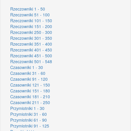
Rzeczowniki 1 - 50
Rzeczowniki 51 - 100
Rzeczowniki 101 - 150
Rzeczowniki 151 - 200
Rzeczowniki 250 - 300
Rzeczowniki 301 - 350
Rzeczowniki 351 - 400
Rzeczowniki 401 - 450
Rzeczowniki 451 - 500
Rzeczowniki 501 - 548
Czasowniki 1 - 30
Czasowniki 31 - 60
Czasowniki 91 - 120
Czasowniki 121 - 150
Czasowniki 151 - 180
Czasowniki 181 - 210
Czasowniki 211 - 250
Przymiotniki 1 - 30
Przymiotniki 31 - 60
Przymiotniki 61 - 90
Przymiotniki 91 - 125