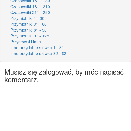
Czasowniki 151 - 180
Czasowniki 181 - 210
Czasowniki 211 - 250
Przymiotniki 1 - 30
Przymiotniki 31 - 60
Przymiotniki 61 - 90
Przymiotniki 91 - 125
Przysłówki i inne
Inne przydatne słówka 1 - 31
Inne przydatne słówka 32 - 62
Musisz się zalogować, by móc napisać
komentarz.