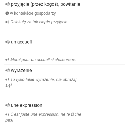
przyjęcie (przez kogoś), powitanie
w kontekście gospodarzy
Dziękuję za tak ciepłe przyjęcie.
un accueil
Merci pour un accueil si chaleureux.
wyrażenie
To tylko takie wyrażenie, nie obrażaj
się!
une expression
C'est juste une expression, ne te fâche
pas!