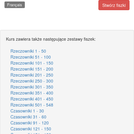
Français
Stwórz fiszki
Kurs zawiera także następujące zestawy fiszek:
Rzeczowniki 1 - 50
Rzeczowniki 51 - 100
Rzeczowniki 101 - 150
Rzeczowniki 151 - 200
Rzeczowniki 201 - 250
Rzeczowniki 250 - 300
Rzeczowniki 301 - 350
Rzeczowniki 351 - 400
Rzeczowniki 401 - 450
Rzeczowniki 501 - 548
Czasowniki 1 - 30
Czasowniki 31 - 60
Czasowniki 91 - 120
Czasowniki 121 - 150