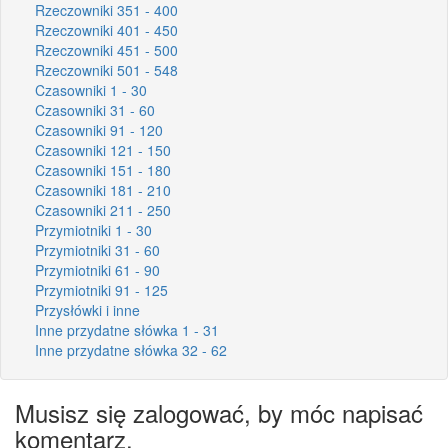
Rzeczowniki 351 - 400
Rzeczowniki 401 - 450
Rzeczowniki 451 - 500
Rzeczowniki 501 - 548
Czasowniki 1 - 30
Czasowniki 31 - 60
Czasowniki 91 - 120
Czasowniki 121 - 150
Czasowniki 151 - 180
Czasowniki 181 - 210
Czasowniki 211 - 250
Przymiotniki 1 - 30
Przymiotniki 31 - 60
Przymiotniki 61 - 90
Przymiotniki 91 - 125
Przysłówki i inne
Inne przydatne słówka 1 - 31
Inne przydatne słówka 32 - 62
Musisz się zalogować, by móc napisać
komentarz.