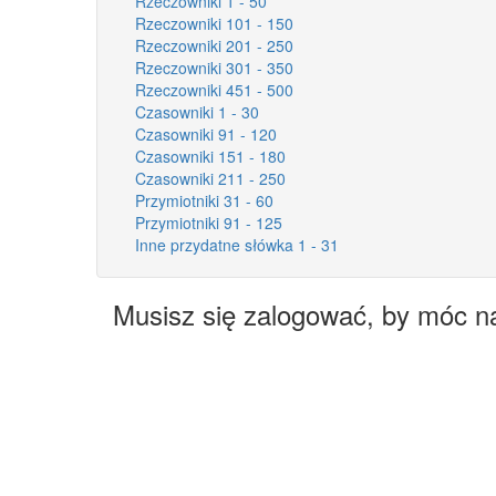
Rzeczowniki 1 - 50
Rzeczowniki 101 - 150
Rzeczowniki 201 - 250
Rzeczowniki 301 - 350
Rzeczowniki 451 - 500
Czasowniki 1 - 30
Czasowniki 91 - 120
Czasowniki 151 - 180
Czasowniki 211 - 250
Przymiotniki 31 - 60
Przymiotniki 91 - 125
Inne przydatne słówka 1 - 31
Musisz się zalogować, by móc n