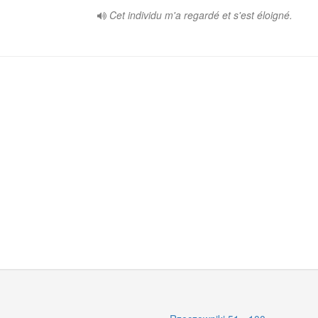
Cet individu m'a regardé et s'est éloigné.