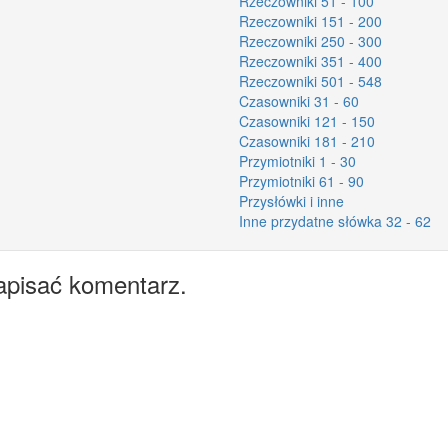
Rzeczowniki 51 - 100
Rzeczowniki 151 - 200
Rzeczowniki 250 - 300
Rzeczowniki 351 - 400
Rzeczowniki 501 - 548
Czasowniki 31 - 60
Czasowniki 121 - 150
Czasowniki 181 - 210
Przymiotniki 1 - 30
Przymiotniki 61 - 90
Przysłówki i inne
Inne przydatne słówka 32 - 62
apisać komentarz.