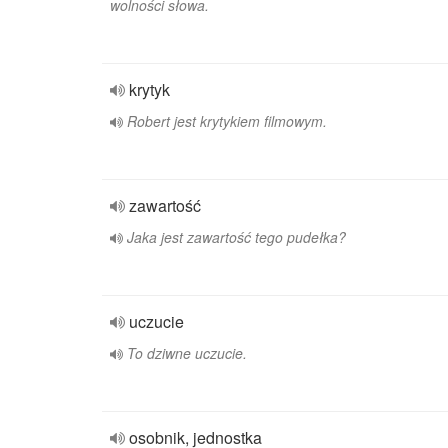
wolności słowa.
krytyk
Robert jest krytykiem filmowym.
zawartość
Jaka jest zawartość tego pudełka?
uczucie
To dziwne uczucie.
osobnik, jednostka