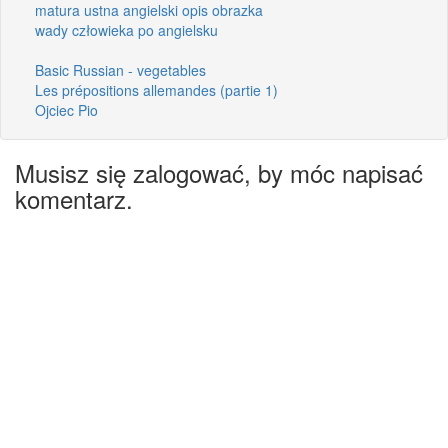
matura ustna angielski opis obrazka
wady człowieka po angielsku
Basic Russian - vegetables
Les prépositions allemandes (partie 1)
Ojciec Pio
Musisz się zalogować, by móc napisać
komentarz.