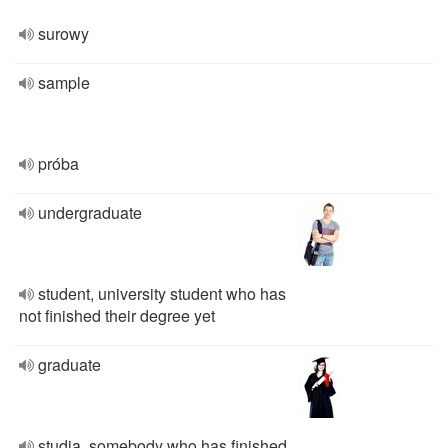
surowy
sample
próba
undergraduate
student, university student who has
not finished their degree yet
graduate
studia, somebody who has finished