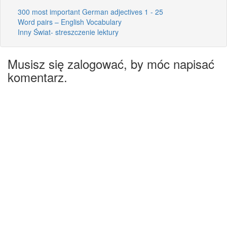
300 most important German adjectives 1 - 25
Word pairs – English Vocabulary
Inny Świat- streszczenie lektury
Musisz się zalogować, by móc napisać
komentarz.