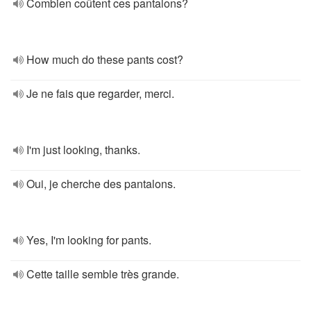
Combien coûtent ces pantalons?
How much do these pants cost?
Je ne fais que regarder, merci.
I'm just looking, thanks.
Oui, je cherche des pantalons.
Yes, I'm looking for pants.
Cette taille semble très grande.