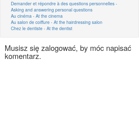
Demander et répondre à des questions personnelles -
Asking and answering personal questions
Au cinéma - At the cinema
Au salon de coiffure - At the hairdressing salon
Chez le dentiste - At the dentist
Musisz się zalogować, by móc napisać
komentarz.