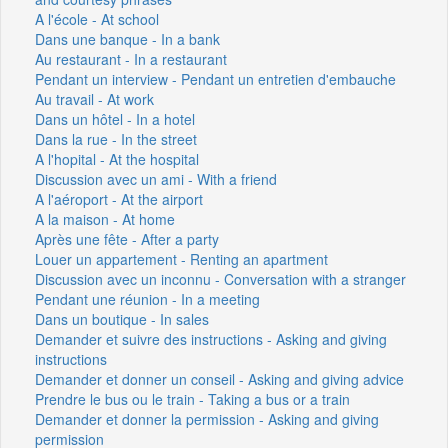
A l'école - At school
Dans une banque - In a bank
Au restaurant - In a restaurant
Pendant un interview - Pendant un entretien d'embauche
Au travail - At work
Dans un hôtel - In a hotel
Dans la rue - In the street
A l'hopital - At the hospital
Discussion avec un ami - With a friend
A l'aéroport - At the airport
A la maison - At home
Après une fête - After a party
Louer un appartement - Renting an apartment
Discussion avec un inconnu - Conversation with a stranger
Pendant une réunion - In a meeting
Dans un boutique - In sales
Demander et suivre des instructions - Asking and giving
instructions
Demander et donner un conseil - Asking and giving advice
Prendre le bus ou le train - Taking a bus or a train
Demander et donner la permission - Asking and giving
permission