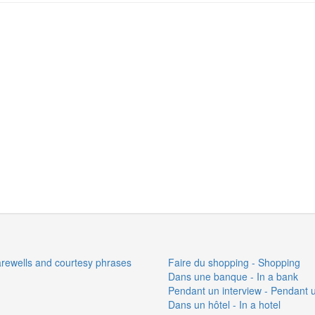
farewells and courtesy phrases
Faire du shopping - Shopping
Dans une banque - In a bank
Pendant un interview - Pendant 
Dans un hôtel - In a hotel