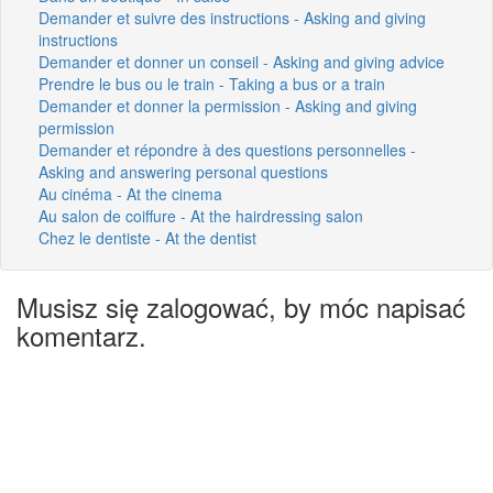
Demander et suivre des instructions - Asking and giving
instructions
Demander et donner un conseil - Asking and giving advice
Prendre le bus ou le train - Taking a bus or a train
Demander et donner la permission - Asking and giving
permission
Demander et répondre à des questions personnelles -
Asking and answering personal questions
Au cinéma - At the cinema
Au salon de coiffure - At the hairdressing salon
Chez le dentiste - At the dentist
Musisz się zalogować, by móc napisać
komentarz.