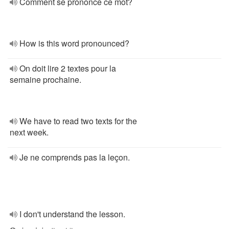
Comment se prononce ce mot?
How is this word pronounced?
On doit lire 2 textes pour la
semaine prochaine.
We have to read two texts for the
next week.
Je ne comprends pas la leçon.
I don't understand the lesson.