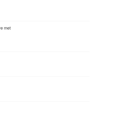
we met