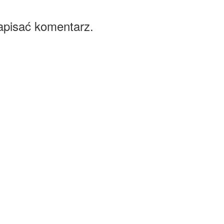
apisać komentarz.