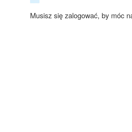
Musisz się zalogować, by móc n