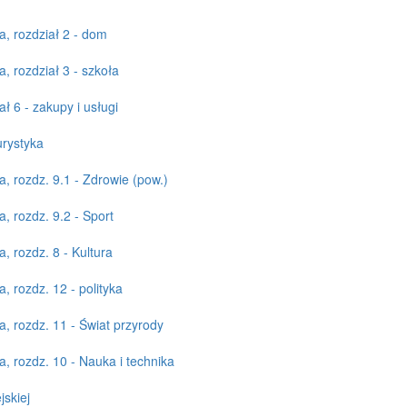
, rozdział 2 - dom
 rozdział 3 - szkoła
 6 - zakupy i usługi
rystyka
 rozdz. 9.1 - Zdrowie (pow.)
 rozdz. 9.2 - Sport
 rozdz. 8 - Kultura
 rozdz. 12 - polityka
 rozdz. 11 - Świat przyrody
 rozdz. 10 - Nauka i technika
jskiej