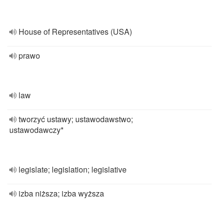
House of Representatives (USA)
prawo
law
tworzyć ustawy; ustawodawstwo;
ustawodawczy*
legislate; legislation; legislative
izba niższa; izba wyższa