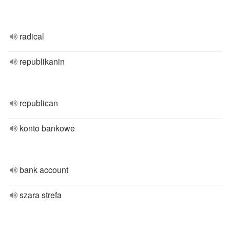
radical
republikanin
republican
konto bankowe
bank account
szara strefa