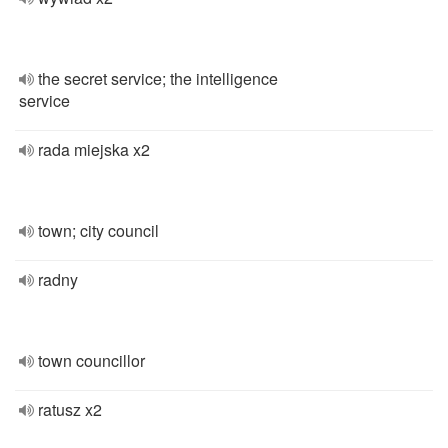
the secret service; the intelligence
service
rada miejska x2
town; city council
radny
town councillor
ratusz x2