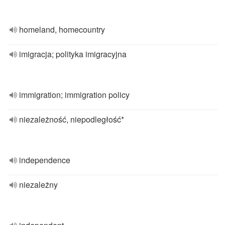
homeland, homecountry
imigracja; polityka imigracyjna
immigration; immigration policy
niezależność, niepodległość*
independence
niezależny