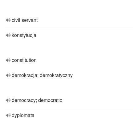
civil servant
konstytucja
constitution
demokracja; demokratyczny
democracy; democratic
dyplomata