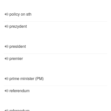
policy on sth
prezydent
president
premier
prime minister (PM)
referendum
referendum