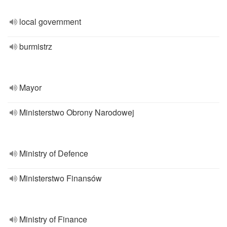
local government
burmistrz
Mayor
Ministerstwo Obrony Narodowej
Ministry of Defence
Ministerstwo Finansów
Ministry of Finance