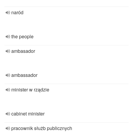
naród
the people
ambasador
ambassador
minister w rządzie
cabinet minister
pracownik służb publicznych