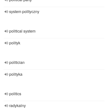
system polityczny
political system
polityk
politician
polityka
politics
radykalny