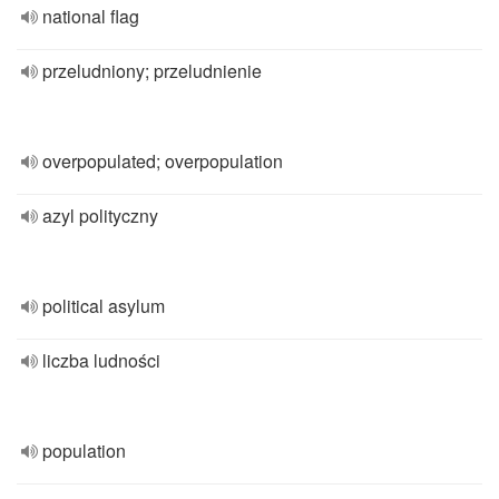
national flag
przeludniony; przeludnienie
overpopulated; overpopulation
azyl polityczny
political asylum
liczba ludności
population