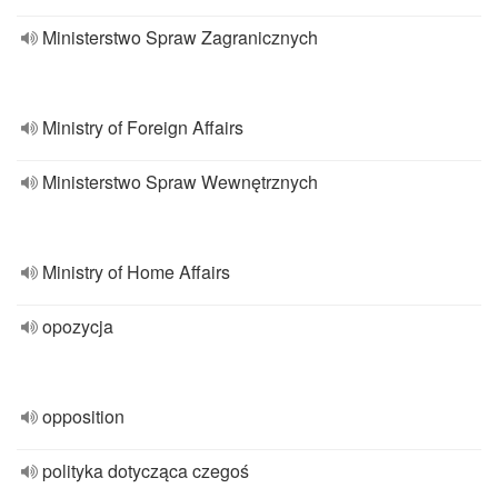
Ministerstwo Spraw Zagranicznych
Ministry of Foreign Affairs
Ministerstwo Spraw Wewnętrznych
Ministry of Home Affairs
opozycja
opposition
polityka dotycząca czegoś