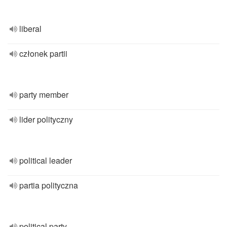
liberal
członek partii
party member
lider polityczny
political leader
partia polityczna
political party