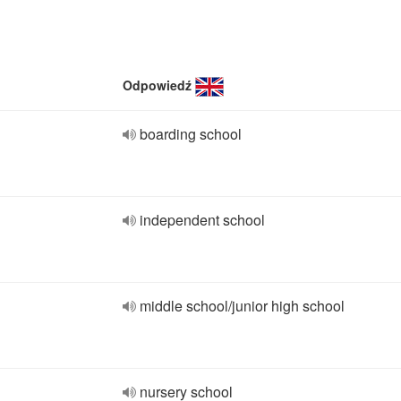
Odpowiedź
boarding school
independent school
middle school/junior high school
nursery school