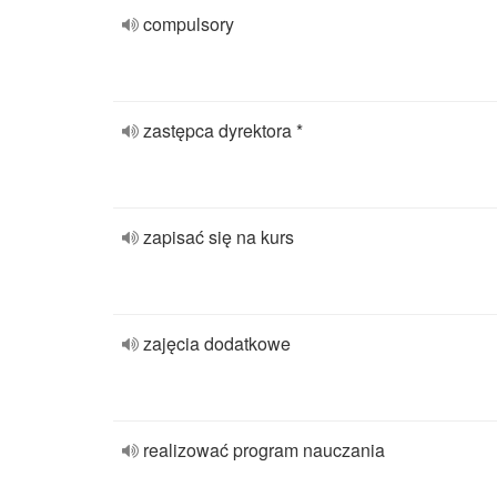
compulsory
zastępca dyrektora *
zapisać się na kurs
zajęcia dodatkowe
realizować program nauczania