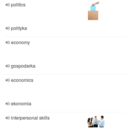
politics
polityka
economy
gospodarka
economics
ekonomia
interpersonal skills