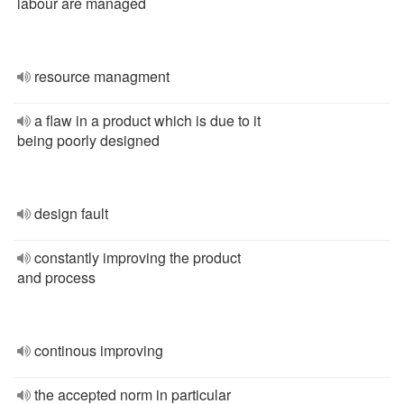
labour are managed
resource managment
a flaw in a product which is due to it
being poorly designed
design fault
constantly improving the product
and process
continous improving
the accepted norm in particular