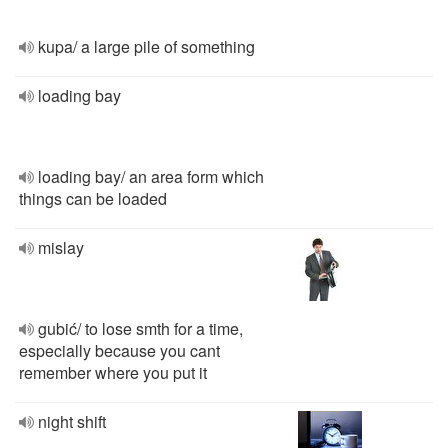
kupa/ a large pile of something
loading bay
loading bay/ an area form which
things can be loaded
mislay
gubić/ to lose smth for a time,
especially because you cant
remember where you put it
night shift