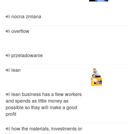
nocna zmiana
overflow
przeladowanie
lean
lean business has a fiew workers
and spends as little money as
possible so thay will make a good
profit
how the materials, investments or