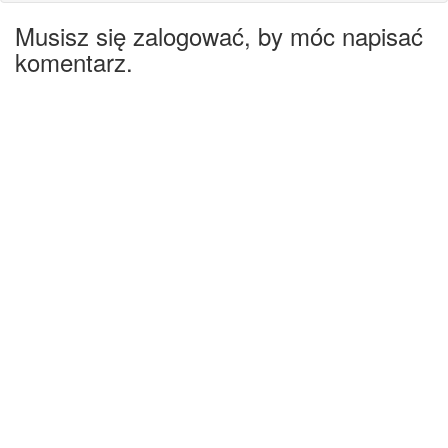
Musisz się zalogować, by móc napisać
komentarz.