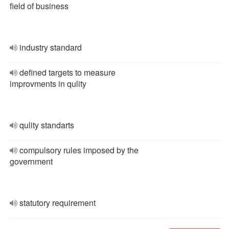
field of business
industry standard
defined targets to measure
improvments in qulity
qulity standarts
compulsory rules imposed by the
government
statutory requirement