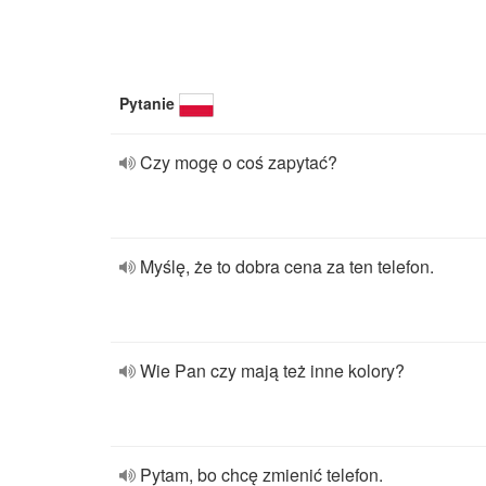
Pytanie
Czy mogę o coś zapytać?
Myślę, że to dobra cena za ten telefon.
Wie Pan czy mają też inne kolory?
Pytam, bo chcę zmienić telefon.