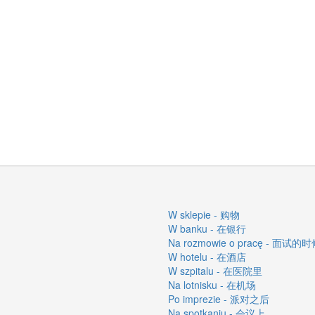
W sklepie - 购物
W banku - 在银行
Na rozmowie o pracę - 面试的
W hotelu - 在酒店
W szpitalu - 在医院里
Na lotnisku - 在机场
Po imprezie - 派对之后
Na spotkaniu - 会议上