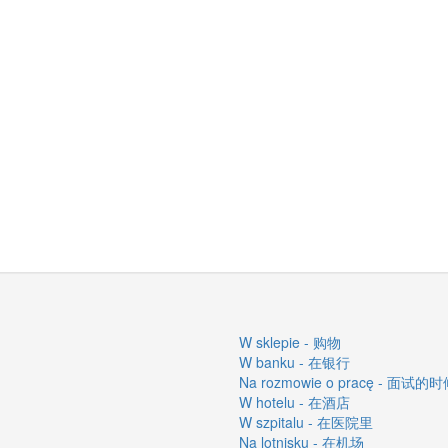
W sklepie - 购物
W banku - 在银行
Na rozmowie o pracę - 面试的
W hotelu - 在酒店
W szpitalu - 在医院里
Na lotnisku - 在机场