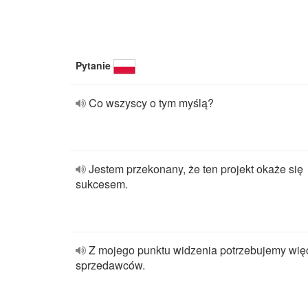
Pytanie
Co wszyscy o tym myślą?
Jestem przekonany, że ten projekt okaże się
sukcesem.
Z mojego punktu widzenia potrzebujemy wię
sprzedawców.