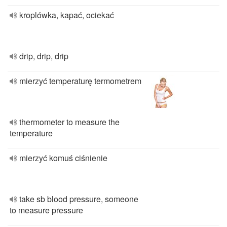
kroplówka, kapać, ociekać
drip, drip, drip
mierzyć temperaturę termometrem
thermometer to measure the
temperature
mierzyć komuś ciśnienie
take sb blood pressure, someone
to measure pressure