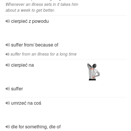
Whenever an illness sets in it takes him
about a week to get better.
cierpieć z powodu
suffer from/ because of
suffer from an illness for a long time
cierpieć na
suffer
umrzeć na coś
die for something, die of