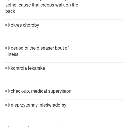
spine, cause that creeps walk on the
back
okres choroby
period of the disease/ bout of
illness
kontrola lekarska
check-up, medical supervision
nieprzytomny, nieświadomy