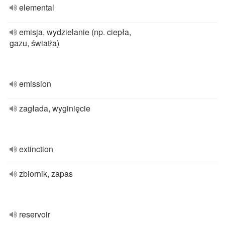
elemental
emisja, wydzielanie (np. ciepła,
gazu, światła)
emission
zagłada, wyginięcie
extinction
zbiornik, zapas
reservoir