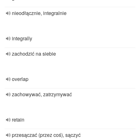
nieodłącznie, integralnie
integrally
zachodzić na siebie
overlap
zachowywać, zatrzymywać
retain
przesączać (przez coś), sączyć