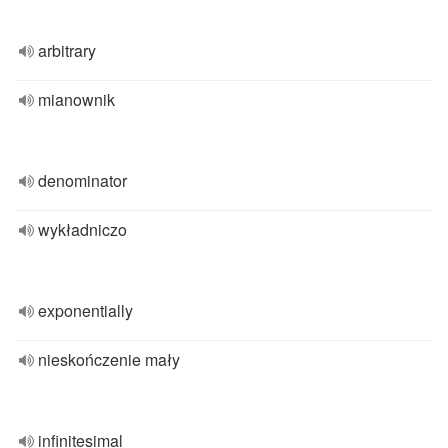
arbitrary
mianownik
denominator
wykładniczo
exponentially
nieskończenie mały
infinitesimal