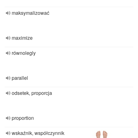
maksymalizować
maximize
równolegly
parallel
odsetek, proporcja
proportion
wskaźnik, współczynnik