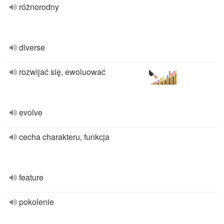
różnorodny
diverse
rozwijać się, ewoluować
evolve
cecha charakteru, funkcja
feature
pokolenie