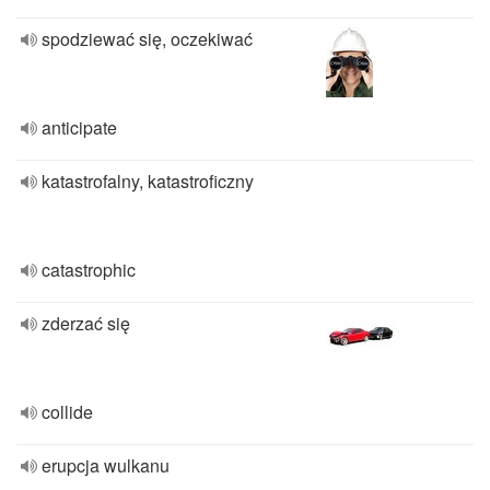
spodziewać się, oczekiwać
anticipate
katastrofalny, katastroficzny
catastrophic
zderzać się
collide
erupcja wulkanu