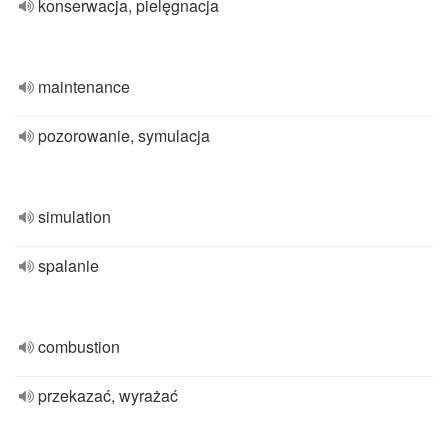
konserwacja, pielęgnacja
maintenance
pozorowanie, symulacja
simulation
spalanie
combustion
przekazać, wyrażać