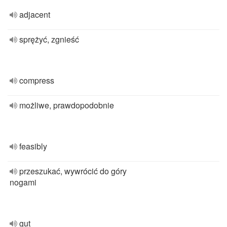
adjacent
sprężyć, zgnieść
compress
możliwe, prawdopodobnie
feasibly
przeszukać, wywrócić do góry
nogami
gut