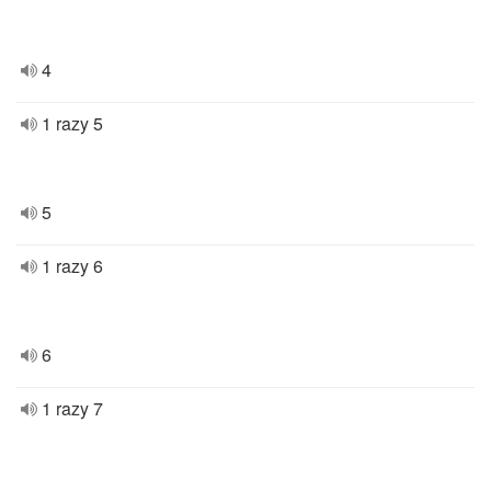
4
1 razy 5
5
1 razy 6
6
1 razy 7