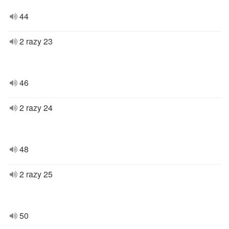
44
2 razy 23
46
2 razy 24
48
2 razy 25
50