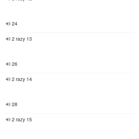
24
2 razy 13
26
2 razy 14
28
2 razy 15