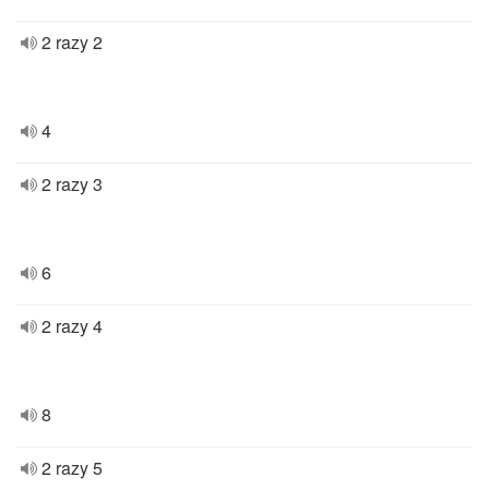
2 razy 2
4
2 razy 3
6
2 razy 4
8
2 razy 5