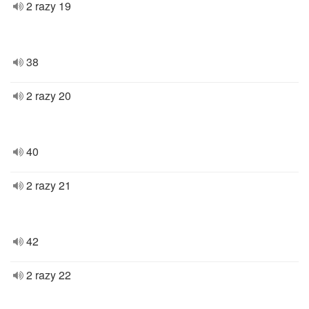
2 razy 19
38
2 razy 20
40
2 razy 21
42
2 razy 22