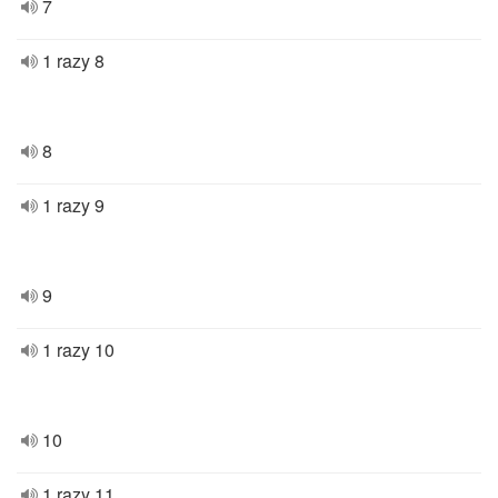
7
1 razy 8
8
1 razy 9
9
1 razy 10
10
1 razy 11