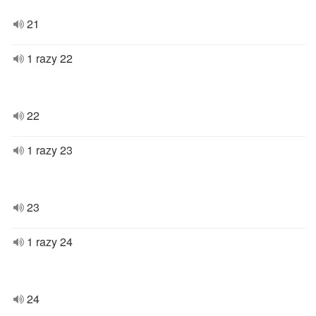
21
1 razy 22
22
1 razy 23
23
1 razy 24
24