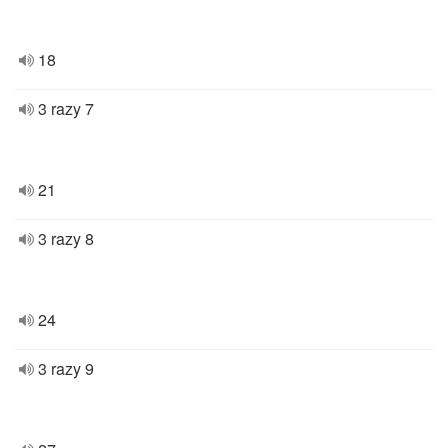
18
3 razy 7
21
3 razy 8
24
3 razy 9