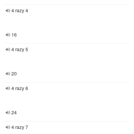
4 razy 4
16
4 razy 5
20
4 razy 6
24
4 razy 7