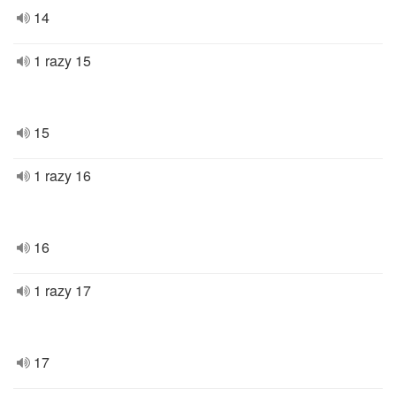
14
1 razy 15
15
1 razy 16
16
1 razy 17
17