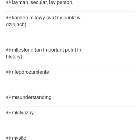
layman, secular, lay person,
kamień milowy (ważny punkt w
dziejach)
milestone (an important point in
history)
nieporozumienie
misunderstanding
mistyczny
mystic