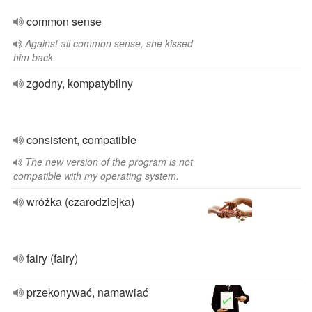
common sense
Against all common sense, she kissed
him back.
zgodny, kompatybilny
consistent, compatible
The new version of the program is not
compatible with my operating system.
wróżka (czarodziejka)
fairy (fairy)
przekonywać, namawiać