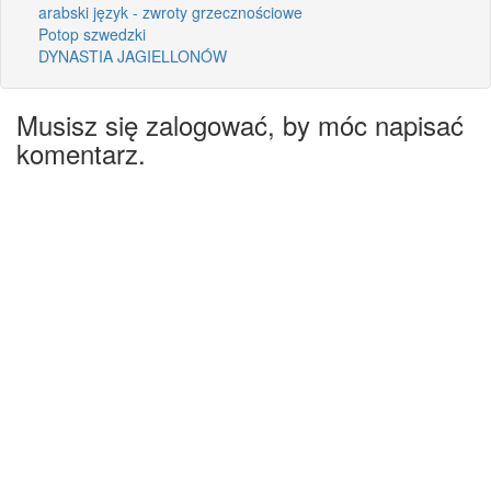
arabski język - zwroty grzecznościowe
Potop szwedzki
DYNASTIA JAGIELLONÓW
Musisz się zalogować, by móc napisać
komentarz.