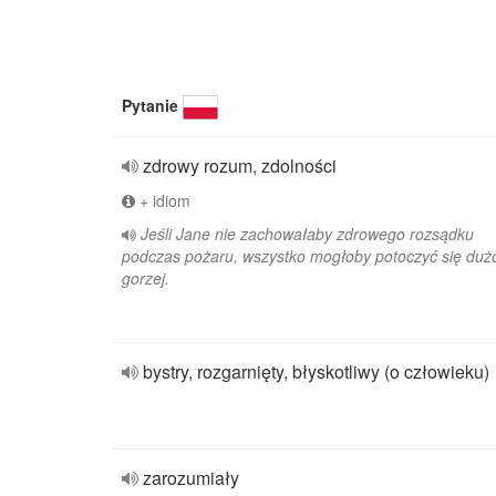
Pytanie
zdrowy rozum, zdolności
+ idiom
Jeśli Jane nie zachowałaby zdrowego rozsądku
podczas pożaru, wszystko mogłoby potoczyć się duż
gorzej.
bystry, rozgarnięty, błyskotliwy (o człowieku)
zarozumiały