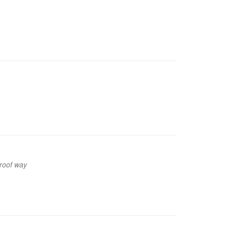
proof way