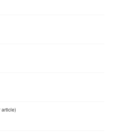
article)