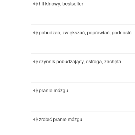
hit kinowy, bestseller
pobudzać, zwiększać, poprawiać, podnosić
czynnik pobudzający, ostroga, zachęta
pranie mózgu
zrobić pranie mózgu