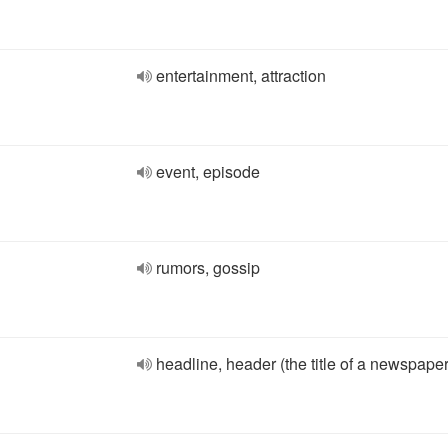
entertainment, attraction
event, episode
rumors, gossip
headline, header (the title of a newspaper 