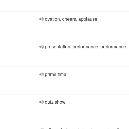
ovation, cheers, applause
presentation, performance, performance
prime time
quiz show