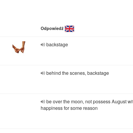
Odpowiedź
backstage
behind the scenes, backstage
be over the moon, not possess August wi
happiness for some reason