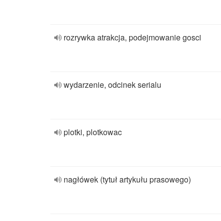
rozrywka atrakcja, podejmowanie gosci
wydarzenie, odcinek serialu
plotki, plotkowac
nagłówek (tytuł artykułu prasowego)