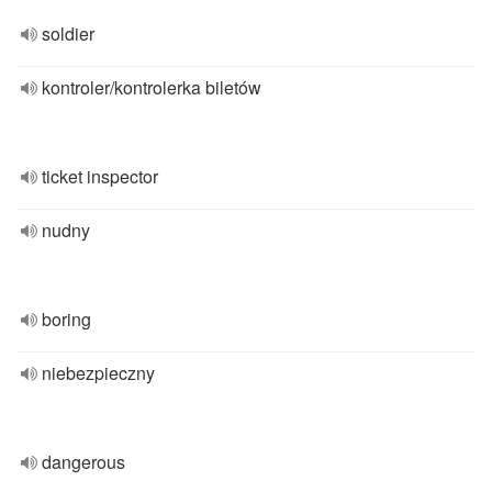
soldier
kontroler/kontrolerka biletów
ticket inspector
nudny
boring
niebezpieczny
dangerous