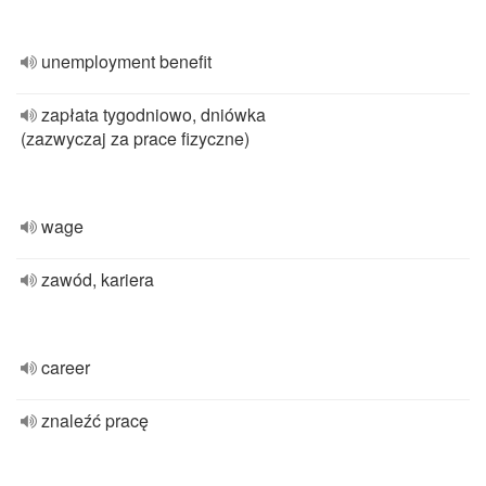
unemployment benefit
zapłata tygodniowo, dniówka
(zazwyczaj za prace fizyczne)
wage
zawód, kariera
career
znaleźć pracę