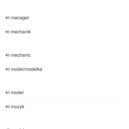
manager
mechanik
mechanic
model/modelka
model
muzyk