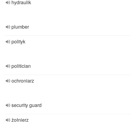
hydraulik
plumber
polityk
politician
ochroniarz
security guard
żołnierz