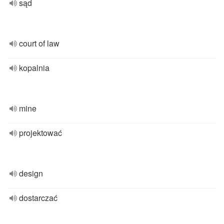
sąd
court of law
kopalnia
mine
projektować
design
dostarczać