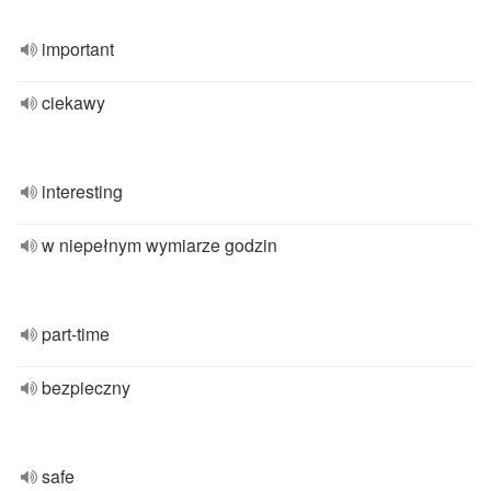
important
ciekawy
interesting
w niepełnym wymiarze godzin
part-time
bezpieczny
safe