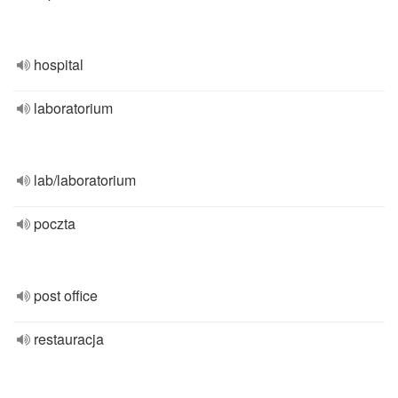
hospital
laboratorium
lab/laboratorium
poczta
post office
restauracja