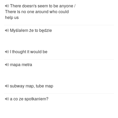
There doesn's seem to be anyone /
There is no one around who could
help us
Myślałem że to będzie
I thought it would be
mapa metra
subway map, tube map
a co ze spotkaniem?