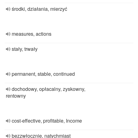
środki, działania, mierzyć
measures, actions
stały, trwały
permanent, stable, continued
dochodowy, opłacalny, zyskowny,
rentowny
cost-effective, profitable, Income
bezzwłocznie, natychmiast