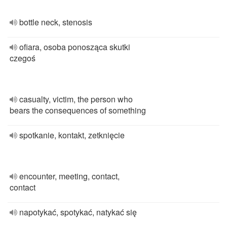
bottle neck, stenosis
ofiara, osoba ponosząca skutki
czegoś
casualty, victim, the person who
bears the consequences of something
spotkanie, kontakt, zetknięcie
encounter, meeting, contact,
contact
napotykać, spotykać, natykać się