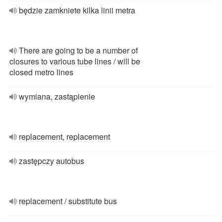
będzie zamkniete kilka linii metra
There are going to be a number of
closures to various tube lines / will be
closed metro lines
wymiana, zastąpienie
replacement, replacement
zastępczy autobus
replacement / substitute bus