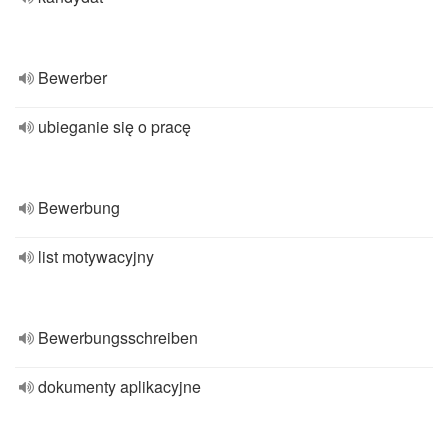
Bewerber
ubieganie się o pracę
Bewerbung
list motywacyjny
Bewerbungsschreiben
dokumenty aplikacyjne