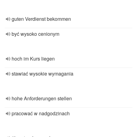
guten Verdienst bekommen
być wysoko cenionym
hoch im Kurs liegen
stawiać wysokie wymagania
hohe Anforderungen stellen
pracować w nadgodzinach