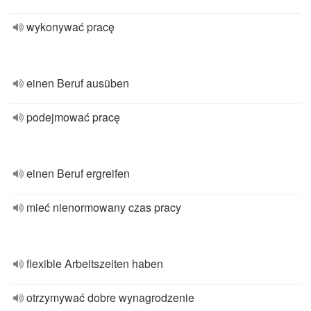
wykonywać pracę
einen Beruf ausüben
podejmować pracę
einen Beruf ergreifen
mieć nienormowany czas pracy
flexible Arbeitszeiten haben
otrzymywać dobre wynagrodzenie