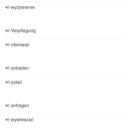
wyżywienie
Verpflegung
oferować
anbieten
pytać
anfragen
wywieszać