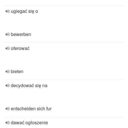
ugiegać się o
bewerben
oferować
bieten
decydować się na
entscheiden sich fur
dawać ogłoszenie