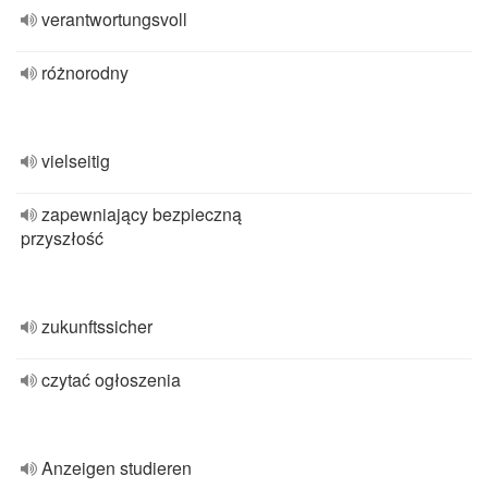
verantwortungsvoll
różnorodny
vielseitig
zapewniający bezpieczną
przyszłość
zukunftssicher
czytać ogłoszenia
Anzeigen studieren