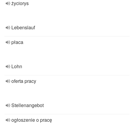
życiorys
Lebenslauf
płaca
Lohn
oferta pracy
Stellenangebot
ogłoszenie o pracę