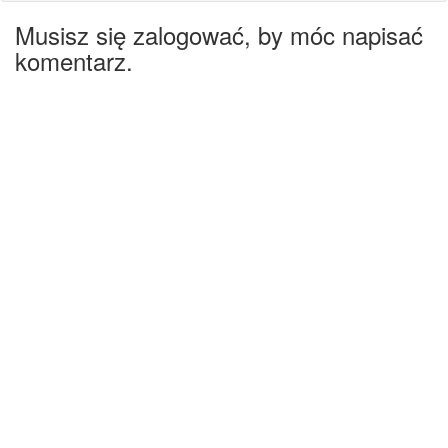
Musisz się zalogować, by móc napisać
komentarz.