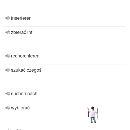
inserieren
zbierać inf
recherchieren
szukać czegoś
suchen nach
wybierać