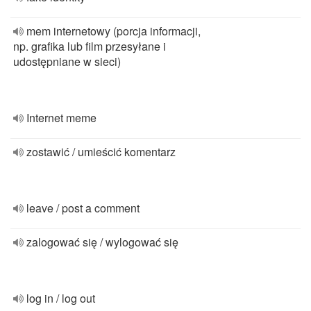
mem internetowy (porcja informacji,
np. grafika lub film przesyłane i
udostępniane w sieci)
Internet meme
zostawić / umieścić komentarz
leave / post a comment
zalogować się / wylogować się
log in / log out