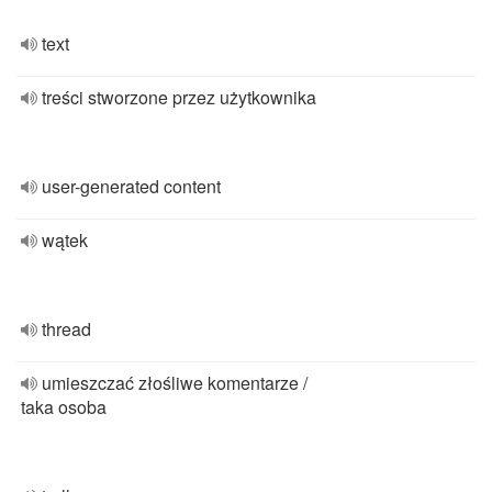
text
treści stworzone przez użytkownika
user-generated content
wątek
thread
umieszczać złośliwe komentarze /
taka osoba