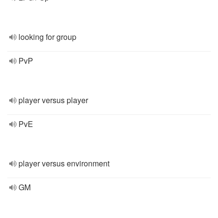
looking for group
PvP
player versus player
PvE
player versus environment
GM