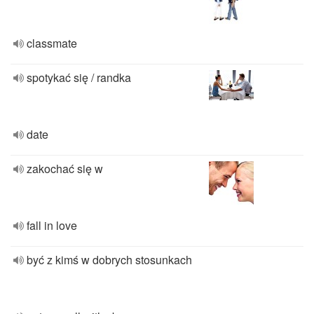
classmate
spotykać się / randka
date
zakochać się w
fall in love
być z kimś w dobrych stosunkach