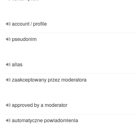
account / profile
pseudonim
alias
zaakceptowany przez moderatora
approved by a moderator
automatyczne powiadomienia