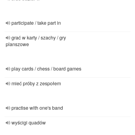
participate / take part in
grać w karty / szachy / gry
planszowe
play cards / chess / board games
mieć próby z zespołem
practise with one's band
wyścigi quadów