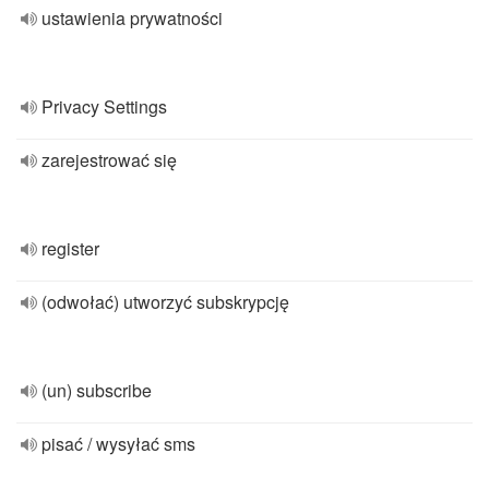
ustawienia prywatności
Privacy Settings
zarejestrować się
register
(odwołać) utworzyć subskrypcję
(un) subscribe
pisać / wysyłać sms