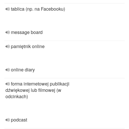
tablica (np. na Facebooku)
message board
pamiętnik online
online diary
forma internetowej publikacji
dźwiękowej lub filmowej (w
odcinkach)
podcast