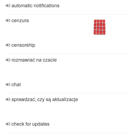
automatic notifications
cenzura
censorship
rozmawiać na czacie
chat
sprawdzać, czy są aktualizacje
check for updates