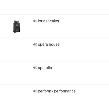
loudspeaker
opera house
operetta
perform / performance