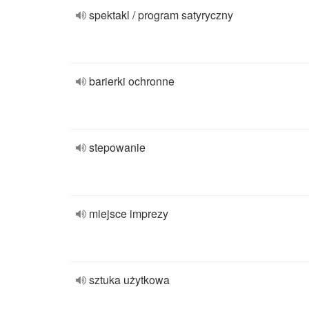
spektakl / program satyryczny
barierki ochronne
stepowanie
miejsce imprezy
sztuka użytkowa