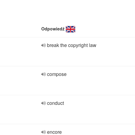
Odpowiedź
break the copyright law
compose
conduct
encore