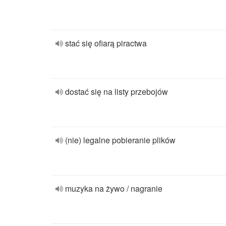
stać się ofiarą piractwa
dostać się na listy przebojów
(nie) legalne pobieranie plików
muzyka na żywo / nagranie