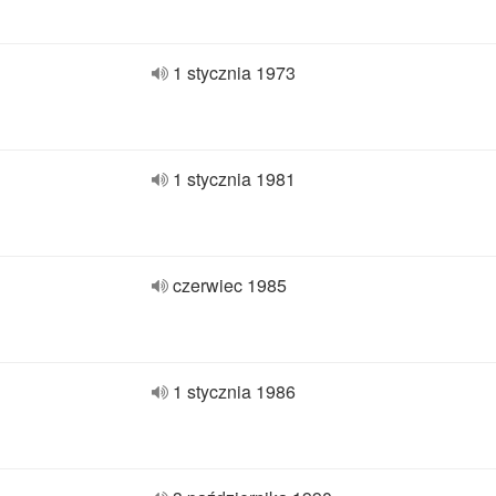
1 stycznia 1973
1 stycznia 1981
czerwiec 1985
1 stycznia 1986