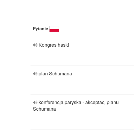
Pytanie
Kongres haski
plan Schumana
konferencja paryska - akceptacj planu
Schumana