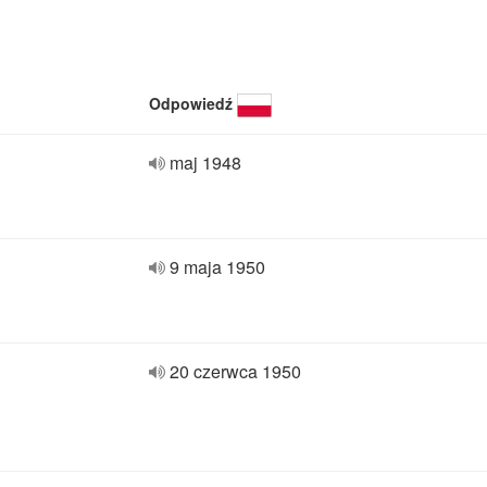
Odpowiedź
maj 1948
9 maja 1950
20 czerwca 1950