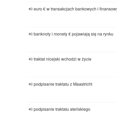
euro € w transakcjach bankowych i finansow
banknoty i monety € pojawiają się na rynku
traktat nicejski wchodzi w życie
podpisanie traktatu z Maastricht
podpisanie traktatu ateńskiego