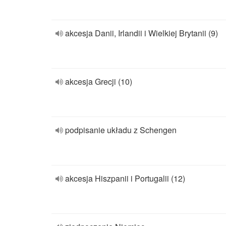
akcesja Danii, Irlandii i Wielkiej Brytanii (9)
akcesja Grecji (10)
podpisanie układu z Schengen
akcesja Hiszpanii i Portugalii (12)