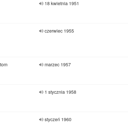
18 kwietnia 1951
czerwiec 1955
atom
marzec 1957
1 stycznia 1958
styczeń 1960