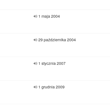
1 maja 2004
29 października 2004
1 stycznia 2007
1 grudnia 2009