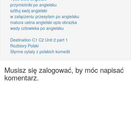
przymiotniki po angielsku
szlifuj swój angielski
w załączeniu przesyłam po angielsku
matura ustna angielski opis obrazka
wady człowieka po angielsku
Destination C1 C2 Unit 2 part 1
Rozbiory Polski
Słynne cytaty z polskich komedii
Musisz się zalogować, by móc napisać
komentarz.