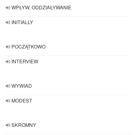
WPŁYW, ODDZIAŁYWANIE
INITIALLY
POCZĄTKOWO
INTERVIEW
WYWIAD
MODEST
SKROMNY