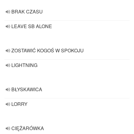
BRAK CZASU
LEAVE SB ALONE
ZOSTAWIĆ KOGOŚ W SPOKOJU
LIGHTNING
BŁYSKAWICA
LORRY
CIĘŻARÓWKA