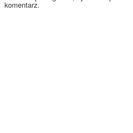
komentarz.