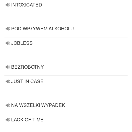
INTOXICATED
POD WPŁYWEM ALKOHOLU
JOBLESS
BEZROBOTNY
JUST IN CASE
NA WSZELKI WYPADEK
LACK OF TIME