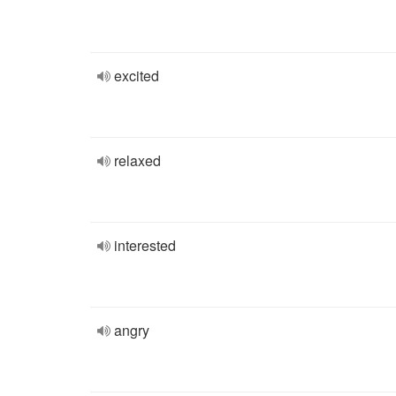
excited
relaxed
interested
angry