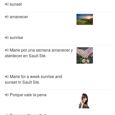
sunset
amanecer
sunrise
Marie por una semana amanecer y
atardecer en Sault Ste.
Marie for a week sunrise and
sunset in Sault Ste.
Porque vale la pena