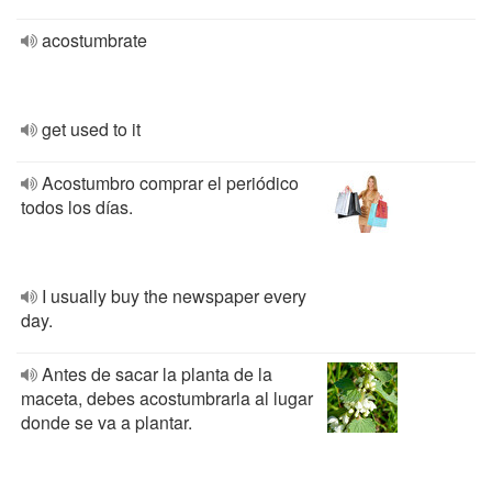
acostumbrate
get used to it
Acostumbro comprar el periódico
todos los días.
I usually buy the newspaper every
day.
Antes de sacar la planta de la
maceta, debes acostumbrarla al lugar
donde se va a plantar.