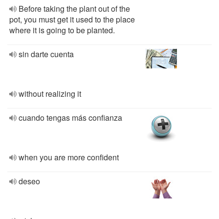
Before taking the plant out of the
pot, you must get it used to the place
where it is going to be planted.
sin darte cuenta
without realizing it
cuando tengas más confianza
when you are more confident
deseo