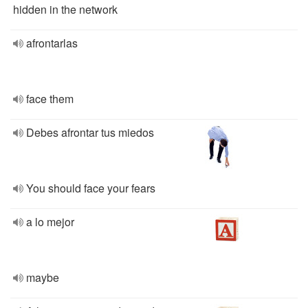
hidden in the network
afrontarlas
face them
Debes afrontar tus miedos
You should face your fears
a lo mejor
maybe