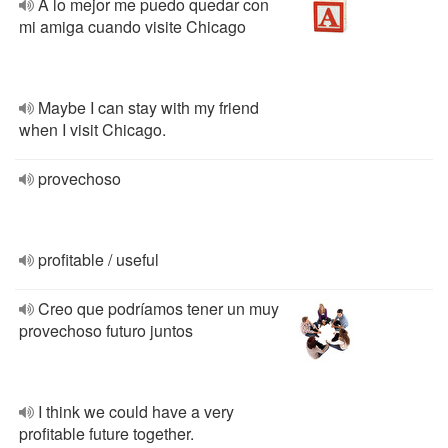
A lo mejor me puedo quedar con
mi amiga cuando visite Chicago
Maybe I can stay with my friend
when I visit Chicago.
provechoso
profitable / useful
Creo que podríamos tener un muy
provechoso futuro juntos
I think we could have a very
profitable future together.