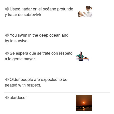
Usted nadar en el océano profundo
y tratar de sobrevivir
You swim in the deep ocean and
try to survive
Se espera que se trate con respeto
a la gente mayor.
Older people are expected to be
treated with respect.
atardecer