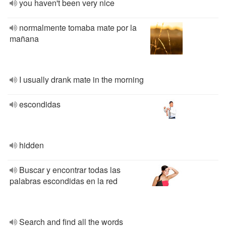
you haven't been very nice
normalmente tomaba mate por la
mañana
I usually drank mate in the morning
escondidas
hidden
Buscar y encontrar todas las
palabras escondidas en la red
Search and find all the words