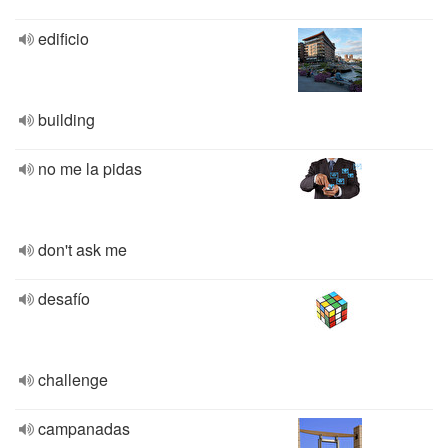
edificio
building
no me la pidas
don't ask me
desafío
challenge
campanadas