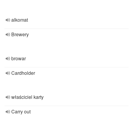
alkomat
Brewery
browar
Cardholder
właściciel karty
Carry out