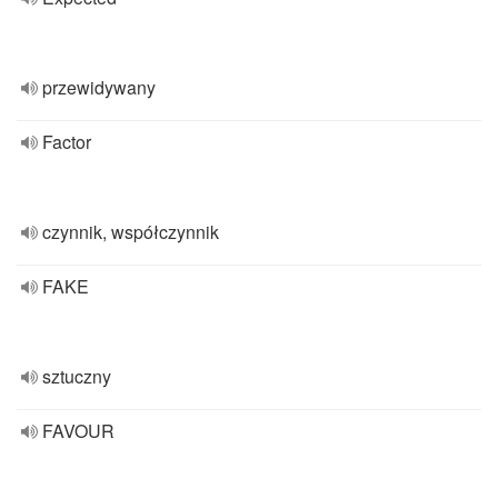
przewidywany
Factor
czynnik, współczynnik
FAKE
sztuczny
FAVOUR