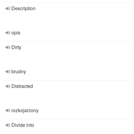
Description
opis
Dirty
brudny
Distracted
rozkojarzony
Divide into