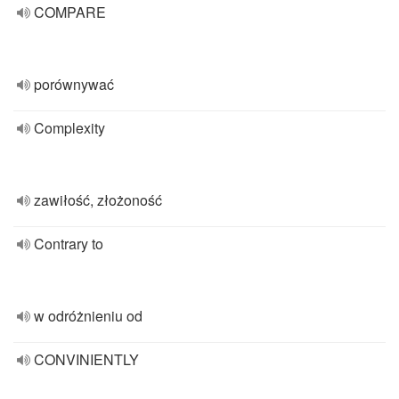
COMPARE
porównywać
Complexity
zawiłość, złożoność
Contrary to
w odróżnieniu od
CONVINIENTLY