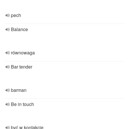
pech
Balance
równowaga
Bar tender
barman
Be in touch
być w kontakcie