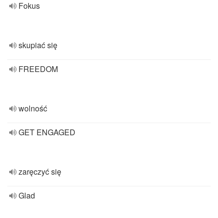
Fokus
skupiać się
FREEDOM
wolność
GET ENGAGED
zaręczyć się
Glad