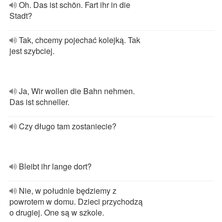
Oh. Das ist schön. Fart ihr in die
Stadt?
Tak, chcemy pojechać kolejką. Tak
jest szybciej.
Ja, Wir wollen die Bahn nehmen.
Das ist schneller.
Czy długo tam zostaniecie?
Bleibt ihr lange dort?
Nie, w południe będziemy z
powrotem w domu. Dzieci przychodzą
o drugiej. One są w szkole.