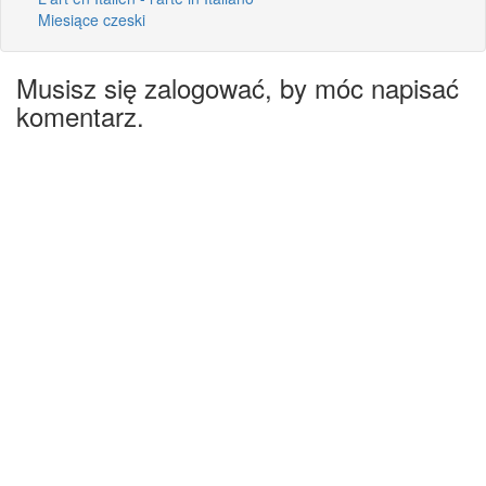
Miesiące czeski
Musisz się zalogować, by móc napisać
komentarz.