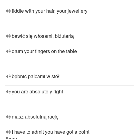
fiddle with your hair, your jewellery
bawić się włosami, biżuterią
drum your fingers on the table
bębnić palcami w stół
you are absolutely right
masz absolutną rację
I have to admit you have got a point
there